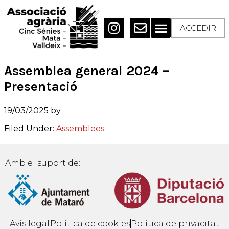
ACCEDIR
Assemblea general 2024 –
Presentació
19/03/2025
by
Filed Under:
Assemblees
Amb el suport de:
Avís legal
Política de cookies
Política de privacitat