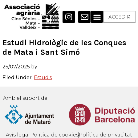
ACCEDIR
Estudi Hidrològic de les Conques
de Mata i Sant Simó
25/07/2025
by
Filed Under:
Estudis
Amb el suport de:
Avís legal
Política de cookies
Política de privacitat