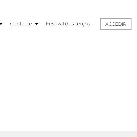
Contacte
Festival dos terços
ACCEDIR