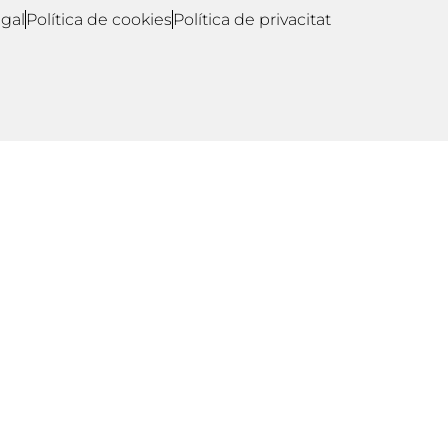
egal
Política de cookies
Política de privacitat