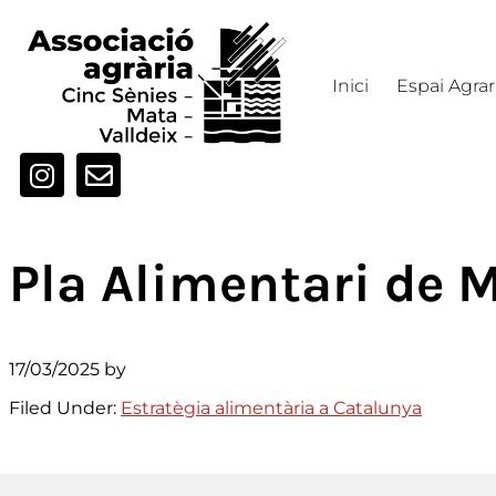
Inici
Espai Agrar
Pla Alimentari de 
17/03/2025
by
Filed Under:
Estratègia alimentària a Catalunya