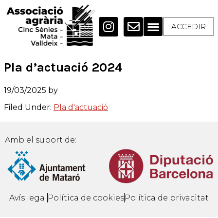
ACCEDIR
Pla d’actuació 2024
19/03/2025
by
Filed Under:
Pla d'actuació
Amb el suport de:
Avís legal
Política de cookies
Política de privacitat