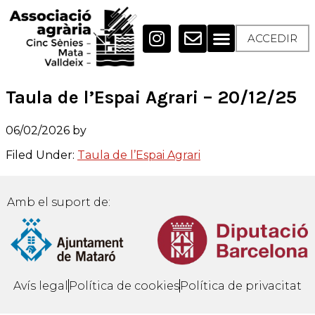
ACCEDIR
Taula de l’Espai Agrari – 20/12/25
06/02/2026
by
Filed Under:
Taula de l’Espai Agrari
Amb el suport de:
Avís legal
Política de cookies
Política de privacitat