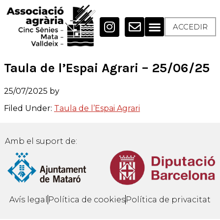
ACCEDIR
Taula de l’Espai Agrari – 25/06/25
25/07/2025
by
Filed Under:
Taula de l’Espai Agrari
Amb el suport de:
Avís legal
Política de cookies
Política de privacitat